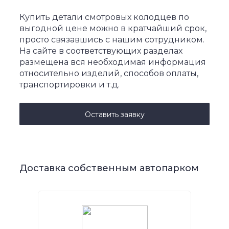
Купить детали смотровых колодцев по
выгодной цене можно в кратчайший срок,
просто связавшись с нашим сотрудником.
На сайте в соответствующих разделах
размещена вся необходимая информация
относительно изделий, способов оплаты,
транспортировки и т.д.
Оставить заявку
Доставка собственным автопарком