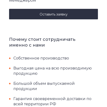
менеджером
Оставить заявку
Почему стоит сотрудничать
именно с нами
Собственное производство
Выгодная цена на всю производимую
продукцию
Большой объем выпускаемой
продукции
Гарантия своевременной доставки по
всей территории РФ