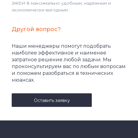
ЗЖБИ 8 максимально удобным, надёжным и
экономически выгодным.
Другой вопрос?
Наши менеджеры помогут подобрать
наиболее эффективное и наименее
затратное решение любой задачи. Мы
проконсультируем вас по любым вопросам
и поможем разобраться в технических
нюансах.
Оставить заявку