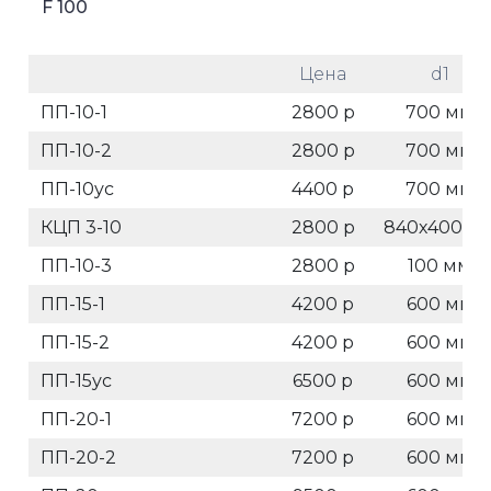
F 100
Цена
d1
ПП-10-1
2800 р
700 мм
ПП-10-2
2800 р
700 мм
ПП-10ус
4400 р
700 мм
КЦП 3-10
2800 р
840х400 м
ПП-10-3
2800 р
100 мм
ПП-15-1
4200 р
600 мм
ПП-15-2
4200 р
600 мм
ПП-15ус
6500 р
600 мм
ПП-20-1
7200 р
600 мм
ПП-20-2
7200 р
600 мм