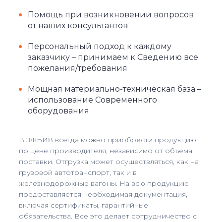
Помощь при возникновении вопросов
от наших консультантов
Персональный подход к каждому
заказчику – принимаем к Сведению все
пожелания/требования
Мощная материально-техническая база –
использование Современного
оборудования
В ЗЖБИ8 всегда можно приобрести продукцию
по цене производителя, независимо от объема
поставки. Отгрузка может осуществляться, как на
грузовой автотранспорт, так и в
железнодорожные вагоны. На всю продукцию
предоставляется необходимая документация,
включая сертификаты, гарантийные
обязательства. Все это делает сотрудничество с