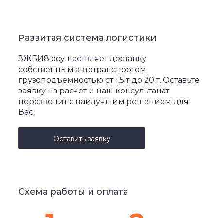
Развитая система логистики
ЗЖБИ8 осуществляет доставку
собственным автотранспортом
грузоподъемностью от 1,5 т до 20 т. Оставьте
заявку на расчет и наш консультанат
перезвонит с наилучшим решением для
Вас.
Оставить заявку
Схема работы и оплата