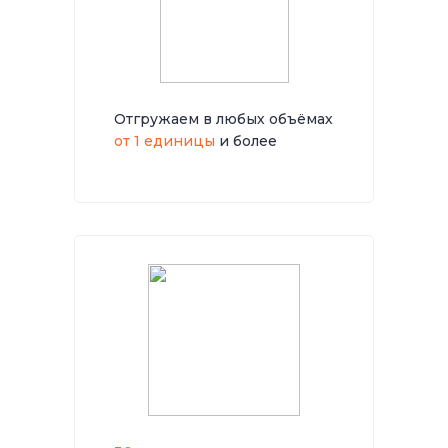
Отгружаем в любых объёмах
от 1 единицы
и более