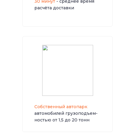
30 минут
- среднее время
расчёта доставки
Собственный автопарк
автомобилей грузоподъем-
ностью от 1,5 до 20 тонн